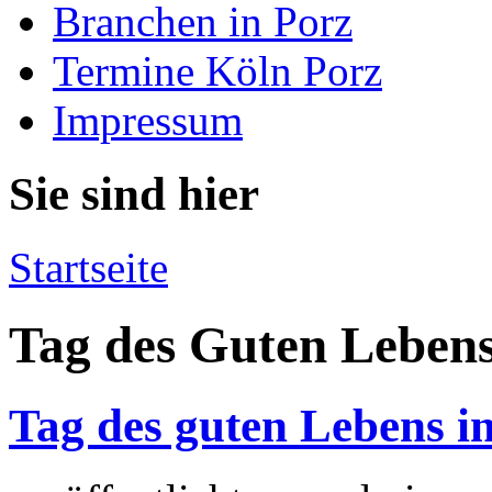
Branchen in Porz
Termine Köln Porz
Impressum
Sie sind hier
Startseite
Tag des Guten Leben
Tag des guten Lebens i