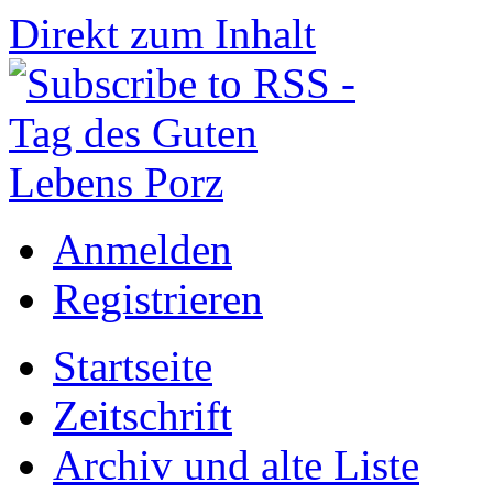
Direkt zum Inhalt
Anmelden
Registrieren
Startseite
Zeitschrift
Archiv und alte Liste