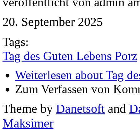
veröffentlicht von
admin
a
20. September 2025
Tags:
Tag des Guten Lebens Porz
Weiterlesen
about Tag de
Zum Verfassen von Komm
Theme by
Danetsoft
and
D
Maksimer