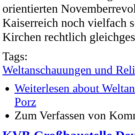
orientierten Novemberrevol
Kaiserreich noch vielfach s
Kirchen rechtlich gleichgest
Tags:
Weltanschauungen und Reli
Weiterlesen
about Weltan
Porz
Zum Verfassen von Komm