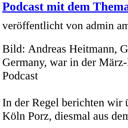
Podcast mit dem Thema
veröffentlicht von
admin
a
Bild: Andreas Heitmann, G
Germany, war in der März
Podcast
In der Regel berichten wi
Köln Porz, diesmal aus d