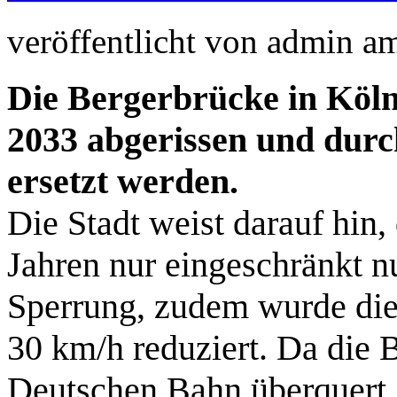
veröffentlicht von
admin
a
Die Bergerbrücke in Köln
2033 abgerissen und dur
ersetzt werden.
Die Stadt weist darauf hin,
Jahren nur eingeschränkt nu
Sperrung, zudem wurde die
30 km/h reduziert. Da die 
Deutschen Bahn überquert, 