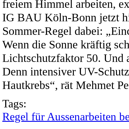
freiem Himmel arbeiten, ex
IG BAU Köln-Bonn jetzt hi
Sommer-Regel dabei: „Ein
Wenn die Sonne kräftig sche
Lichtschutzfaktor 50. Und 
Denn intensiver UV-Schutz
Hautkrebs“, rät Mehmet Pe
Tags:
Regel für Aussenarbeiten 