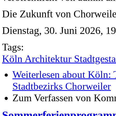
Die Zukunft von Chorweil
Dienstag, 30. Juni 2026, 
Tags:
Köln Architektur Stadtgest
Weiterlesen
about Köln: 
Stadtbezirks Chorweiler
Zum Verfassen von Komm
Sommerferienprogramm