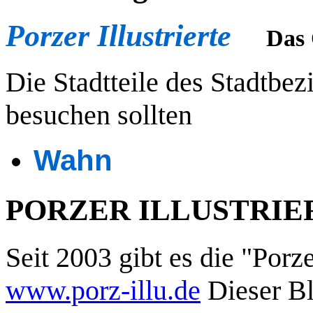
Porzer Illustrierte
Das 
Die Stadtteile des Stadtbez
besuchen sollten
Wahn
PORZER ILLUSTRIERT
Seit 2003 gibt es die "Porze
www.porz-illu.de
Dieser Bl