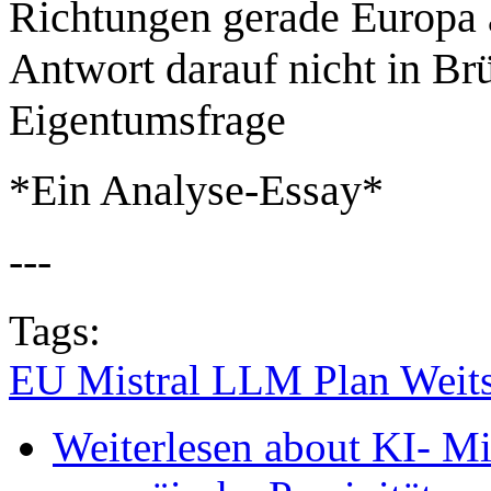
Richtungen gerade Europa
Antwort darauf nicht in Brü
Eigentumsfrage
*Ein Analyse-Essay*
---
Tags:
EU Mistral LLM Plan Weits
Weiterlesen
about KI- Mi