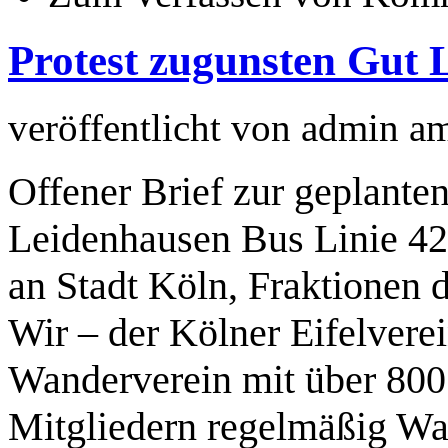
Protest zugunsten Gut
veröffentlicht von
admin
a
Offener Brief zur geplanten
Leidenhausen Bus Linie 4
an Stadt Köln, Fraktionen 
Wir – der Kölner Eifelvere
Wanderverein mit über 800
Mitgliedern regelmäßig Wa