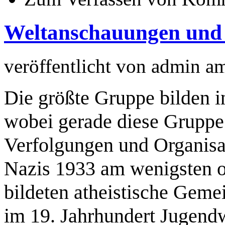
Weltanschauungen und 
veröffentlicht von
admin
a
Die größte Gruppe bilden i
wobei gerade diese Gruppe 
Verfolgungen und Organisa
Nazis 1933 am wenigsten or
bildeten atheistische Gemei
im 19. Jahrhundert Jugendw