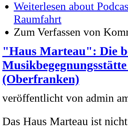
Weiterlesen
about Podcas
Raumfahrt
Zum Verfassen von Komm
"Haus Marteau": Die b
Musikbegegnungsstätte
(Oberfranken)
veröffentlicht von
admin
a
Das Haus Marteau ist nicht 