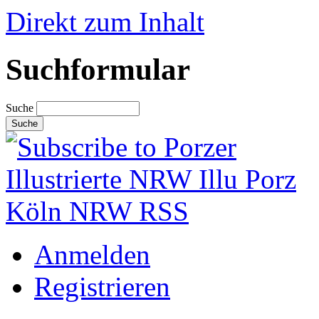
Direkt zum Inhalt
Suchformular
Suche
Anmelden
Registrieren