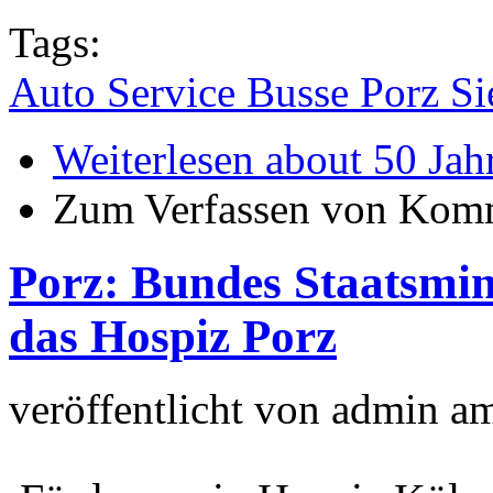
Tags:
Auto Service Busse Porz Si
Weiterlesen
about 50 Jah
Zum Verfassen von Komm
Porz: Bundes Staatsmin
das Hospiz Porz
veröffentlicht von
admin
a