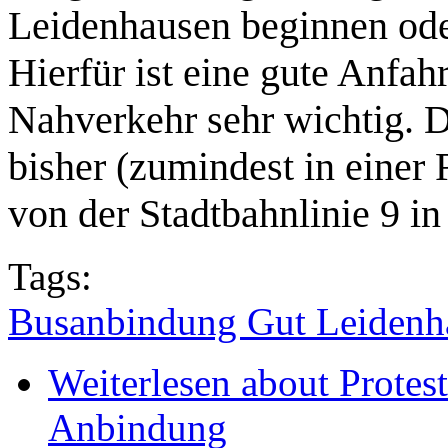
Leidenhausen beginnen ode
Hierfür ist eine gute Anfah
Nahverkehr sehr wichtig. D
bisher (zumindest in einer
von der Stadtbahnlinie 9 in
Tags:
Busanbindung Gut Leidenha
Weiterlesen
about Protes
Anbindung