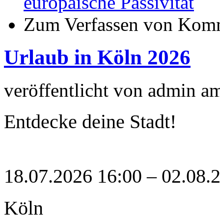
europäische Passivität
Zum Verfassen von Komm
Urlaub in Köln 2026
veröffentlicht von
admin
a
Entdecke deine Stadt!
18.07.2026 16:00 – 02.08.
Köln