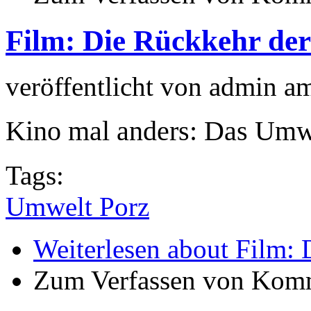
Film: Die Rückkehr der
veröffentlicht von
admin
a
Kino mal anders: Das Umw
Tags:
Umwelt Porz
Weiterlesen
about Film: 
Zum Verfassen von Komm