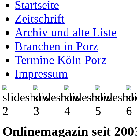
Startseite
Zeitschrift
Archiv und alte Liste
Branchen in Porz
Termine Köln Porz
Impressum
Onlinemagazin seit 2003