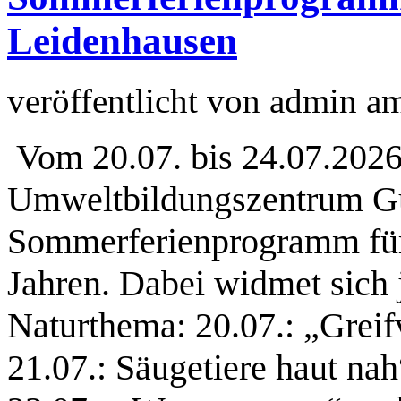
Leidenhausen
veröffentlicht von
admin
a
Vom 20.07. bis 24.07.2026 
Umweltbildungszentrum Gu
Sommerferienprogramm für 
Jahren. Dabei widmet sich 
Naturthema: 20.07.: „Greif
21.07.: Säugetiere haut nah