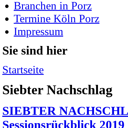
Branchen in Porz
Termine Köln Porz
Impressum
Sie sind hier
Startseite
Siebter Nachschlag
SIEBTER NACHSCHLAG 
Sessionsrückblick 2019