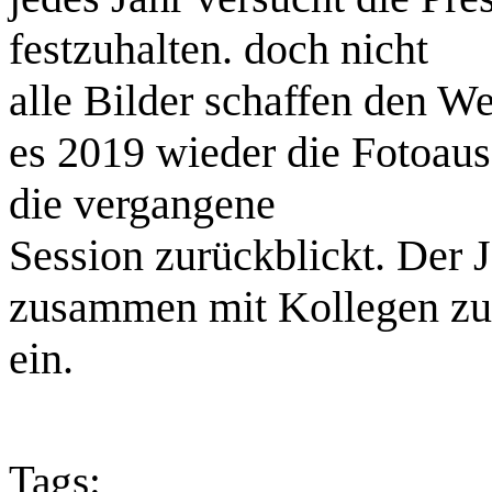
festzuhalten. doch nicht
alle Bilder schaffen den We
es 2019 wieder die Fotoaus
die vergangene
Session zurückblickt. Der 
zusammen mit Kollegen zu
ein.
Tags: