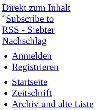
Direkt zum Inhalt
Anmelden
Registrieren
Startseite
Zeitschrift
Archiv und alte Liste