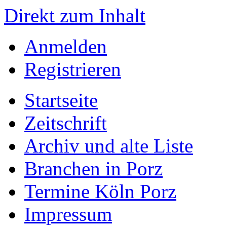
Direkt zum Inhalt
Anmelden
Registrieren
Startseite
Zeitschrift
Archiv und alte Liste
Branchen in Porz
Termine Köln Porz
Impressum