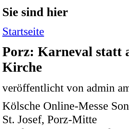
Sie sind hier
Startseite
Porz: Karneval statt 
Kirche
veröffentlicht von
admin
a
Kölsche Online-Messe Son
St. Josef, Porz-Mitte