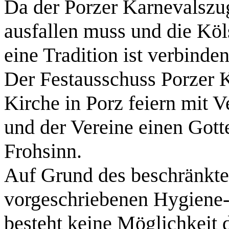
Da der Porzer Karnevalsz
ausfallen muss und die Kö
eine Tradition ist verbinde
Der Festausschuss Porzer 
Kirche in Porz feiern mit V
und der Vereine einen Gott
Frohsinn.
Auf Grund des beschränkte
vorgeschriebenen Hygien
besteht keine Möglichkeit d