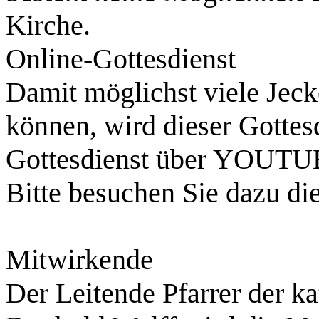
Kirche.
Online-Gottesdienst
Damit möglichst viele Jec
können, wird dieser Gottesd
Gottesdienst über YOUTUB
Bitte besuchen Sie dazu di
Mitwirkende
Der Leitende Pfarrer der ka