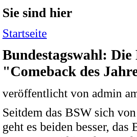
Sie sind hier
Startseite
Bundestagswahl: Die 
"Comeback des Jahr
veröffentlicht von
admin
a
Seitdem das BSW sich von 
geht es beiden besser, das 