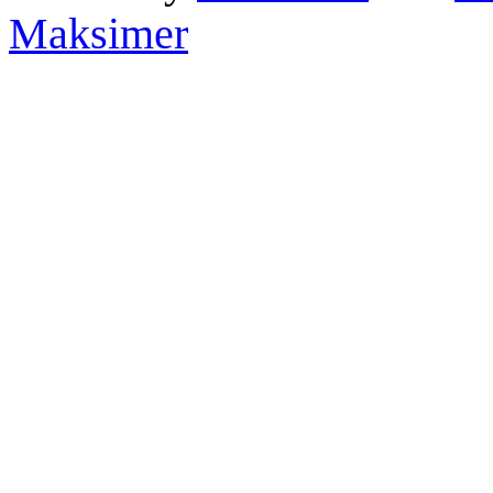
Maksimer