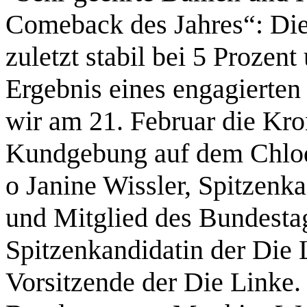
Comeback des Jahres“: Die
zuletzt stabil bei 5 Prozen
Ergebnis eines engagierte
wir am 21. Februar die Kro
Kundgebung auf dem Chlodw
o Janine Wissler, Spitzenk
und Mitglied des Bundesta
Spitzenkandidatin der Die
Vorsitzende der Die Linke