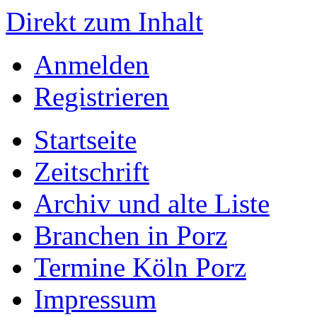
Direkt zum Inhalt
Anmelden
Registrieren
Startseite
Zeitschrift
Archiv und alte Liste
Branchen in Porz
Termine Köln Porz
Impressum