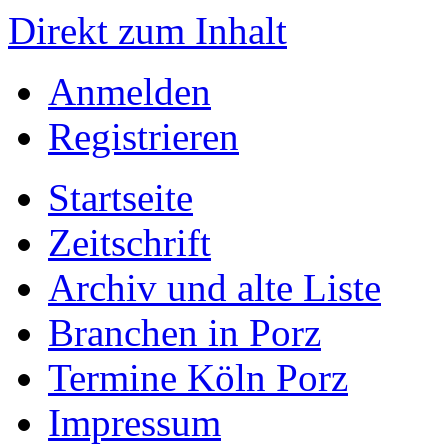
Direkt zum Inhalt
Anmelden
Registrieren
Startseite
Zeitschrift
Archiv und alte Liste
Branchen in Porz
Termine Köln Porz
Impressum