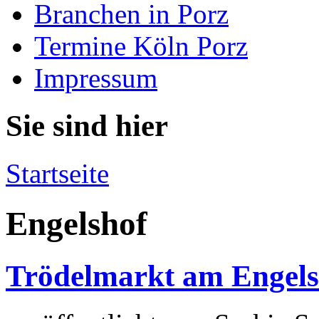
Branchen in Porz
Termine Köln Porz
Impressum
Sie sind hier
Startseite
Engelshof
Trödelmarkt am Engels