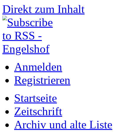
Direkt zum Inhalt
Anmelden
Registrieren
Startseite
Zeitschrift
Archiv und alte Liste