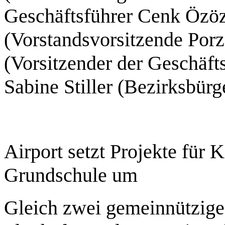
Geschäftsführer Cenk Özöz
(Vorstandsvorsitzende Porz
(Vorsitzender der Geschäf
Sabine Stiller (Bezirksbürg
Airport setzt Projekte für 
Grundschule um
Gleich zwei gemeinnützige 