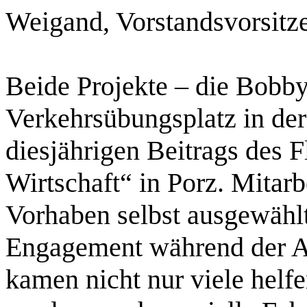
Weigand, Vorstandsvorsitze
Beide Projekte – die Bobby
Verkehrsübungsplatz in der
diesjährigen Beitrags des 
Wirtschaft“ in Porz. Mitarb
Vorhaben selbst ausgewählt
Engagement während der Arb
kamen nicht nur viele helf